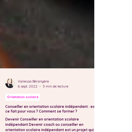
Vanessa Bérangère
6 sept. 2022
3 min de lecture
Orientation scolaire
Conseiller en orientation scolaire indépendant : est-
ce fait pour vous ? Comment se former ?
Devenir Conseiller en orientation scolaire