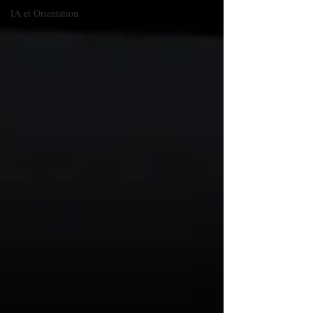
IA et Orientation