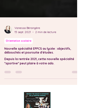
Vanessa Bérangère
15 sept. 2021
2 min de lecture
Orientation scolaire
Nouvelle spécialité EPPCS au lycée : objectifs,
débouchés et poursuite d'études.
Depuis la rentrée 2021, cette nouvelle spécialité
"sportive" peut plaire à votre ado.