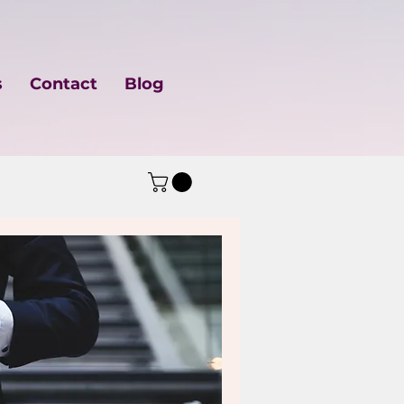
s
Contact
Blog