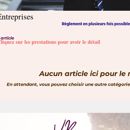
Entreprises
Règlement en plusieurs fois possible
 article
liquez sur les prestations pour avoir le détail
Aucun article ici pour l
En attendant, vous pouvez choisir une autre catégorie