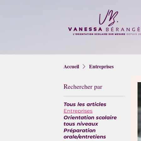
Accueil
Entreprises
Rechercher par
Tous les articles
Entreprises
Orientation scolaire
tous niveaux
Préparation
orale/entretiens