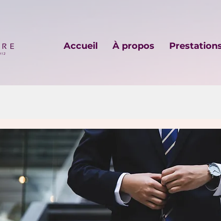
Accueil
À propos
Prestation