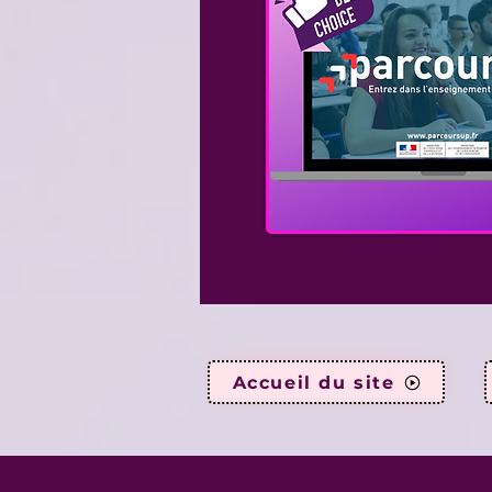
Accueil du site