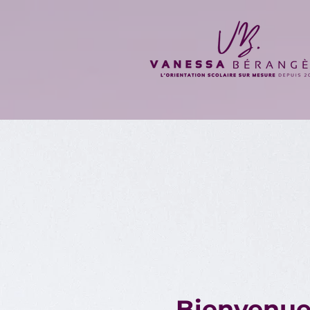
Bienvenue 