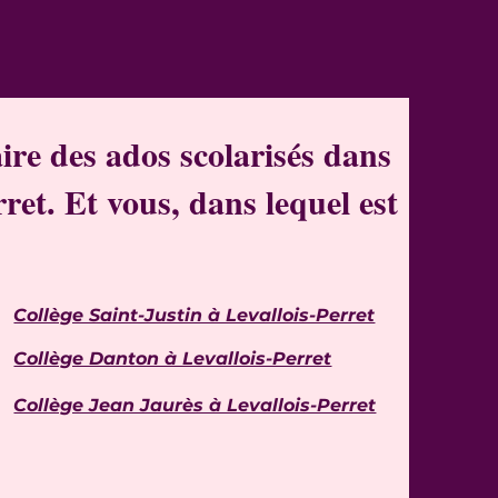
ire des ados scolarisés dans
ret. Et vous, dans lequel est
Collège Saint-Justin à Levallois-Perret
Collège Danton à Levallois-Perret
Collège Jean Jaurès à Levallois-Perret