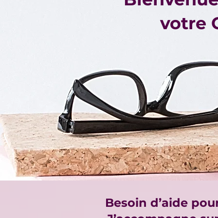
votre 
Besoin d’aide pour 