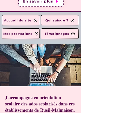
En savoir plus
Accueil du site
Qui suis-je ?
Mes prestations
Témoignages
J'accompagne en orientation
scolaire des ados scolarisés dans ces
établissements de Rueil-Malmaison.