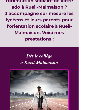
l'orientation scolaire de votre
ado à Rueil-Malmaison ?
J’accompagne sur mesure les
lycéens et leurs parents pour
l'orientation scolaire à Rueil-
Malmaison. Voici mes
prestations :
Dès le collège
à Rueil-Malmaison