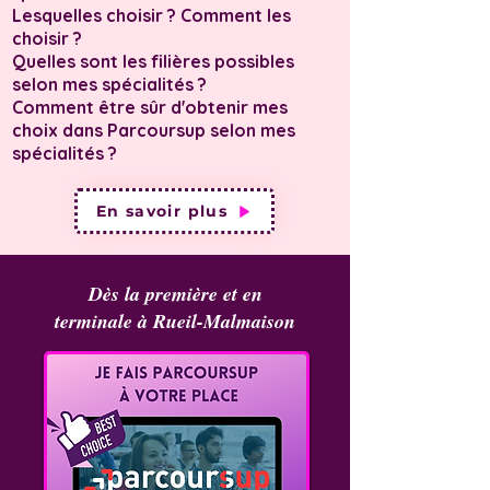
Lesquelles choisir ? Comment les
choisir ?
Quelles sont les filières possibles
selon mes spécialités ?
Comment être sûr d'obtenir mes
choix dans Parcoursup selon mes
spécialités ?
En savoir plus
Dès la première
et en
terminale à Rueil-Malmaison