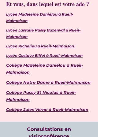
Et vous, dans lequel est votre ado ?
Lycée Madeleine Daniélou à Rueil-
Malmaison
Lycée Lassalle Passy Buzenval à Rueil-
Malmaison
Lycée Richelieu à Rueil-Malmaison
Lycée Gustave Eiffel à Rueil-Malmaison
Collège Madeleine Daniélou à Rueil-
Malmaison
Collège Notre Dame à Rueil-Malmaison
Collège Passy St Nicolas à Rueil-
Malmaison
Collège Jules Verne à Rueil-Malmaison
Consultations en
visioconférence