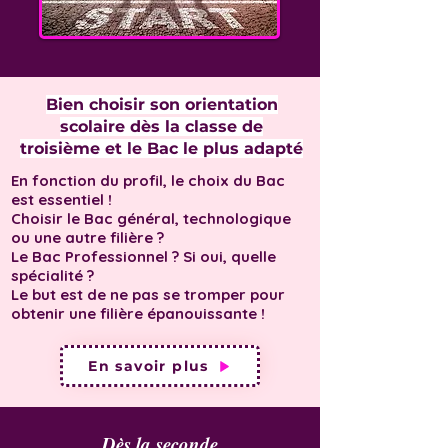
Bien choisir son orientation
scolaire dès la classe de
troisième et le Bac le plus adapté
En fonction du profil, le choix du Bac
est essentiel !
Choisir le Bac général, technologique
ou une autre filière ?
Le Bac Professionnel ? Si oui, quelle
spécialité ?
Le but est de ne pas se tromper pour
obtenir une filière épanouissante !
En savoir plus
Dès la seconde