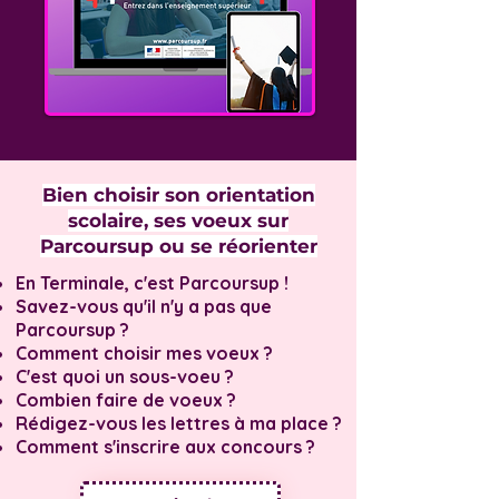
Bien choisir son orientation
scolaire, ses voeux sur
Parcoursup ou se réorienter
En Terminale, c'est Parcoursup !
Savez-vous qu'il n'y a pas que
Parcoursup ?
Comment choisir mes voeux ?
C'est quoi un sous-voeu ?
Combien faire de voeux ?
Rédigez-vous les lettres à ma place ?
Comment s'inscrire aux concours ?