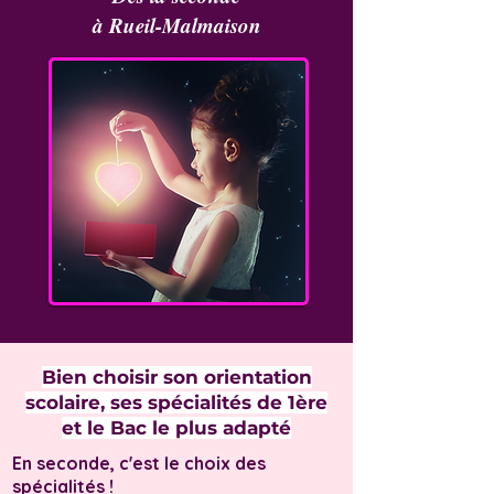
à Rueil-Malmaison
Bien choisir son orientation
scolaire, ses spécialités de 1ère
et le Bac le plus adapté
En seconde, c'est le choix des
spécialités !