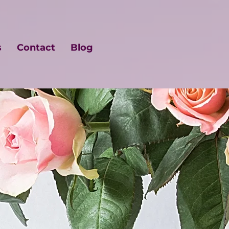
s
Contact
Blog