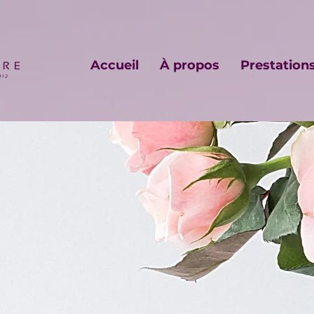
Accueil
À propos
Prestation