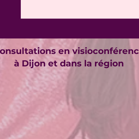
onsultations en visioconféren
à Dijon et dans la région