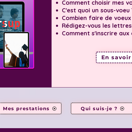
Comment choisir mes vo
C'est quoi un sous-voeu 
Combien faire de voeux
Rédigez-vous les lettre
Comment s'inscrire aux 
En savoir
Mes prestations
Qui suis-je ?