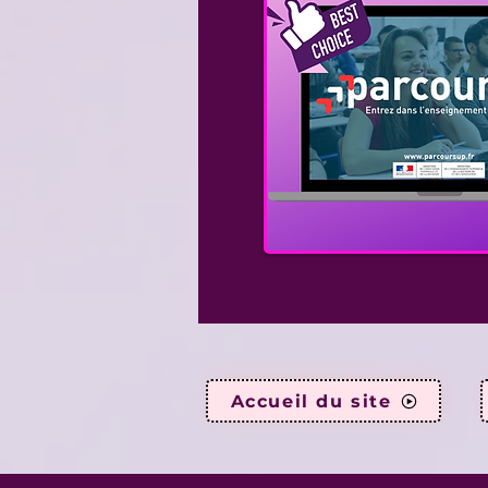
Accueil du site