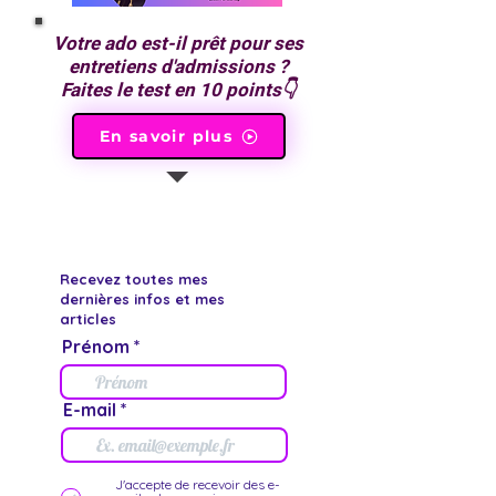
Votre ado est-il prêt pour ses
entretiens d'admissions ?
Faites le test en 10 points👇
En savoir plus
Recevez toutes mes
dernières infos et mes
articles
Prénom
E-mail
J'accepte de recevoir des e-