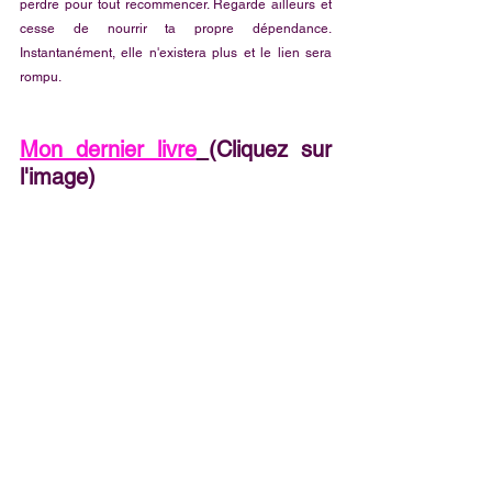
perdre pour tout recommencer. Regarde ailleurs et 
cesse de nourrir ta propre dépendance. 
Instantanément, elle n'existera plus et le lien sera 
rompu. 
Mon dernier livre
(Cliquez sur 
l'image)