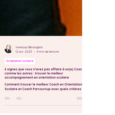
Vanessa Bérangère
12 avr. 2025
4 min de lecture
Orientation scolaire
6 signes que vous n’avez pas affaire à un(e) Coach
comme les autres : trouver le meilleur
accompagnement en orientation scolaire
Comment trouver le meilleur Coach en Orientation
Scolaire et Coach Parcoursup avec quels critères ?