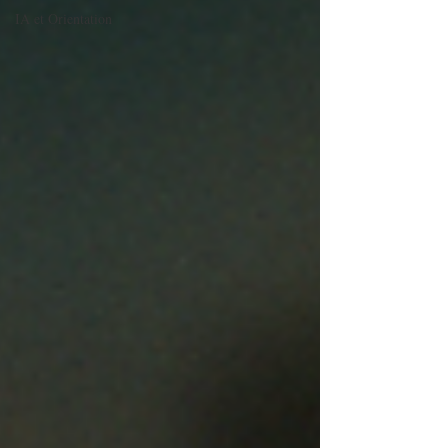
IA et Orientation