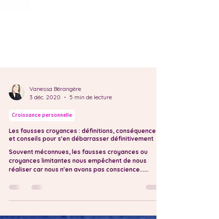
Vanessa Bérangère
3 déc. 2020
5 min de lecture
Croissance personnelle
Les fausses croyances : définitions, conséquences
et conseils pour s'en débarrasser définitivement
Souvent méconnues, les fausses croyances ou
croyances limitantes nous empêchent de nous
réaliser car nous n'en avons pas conscience......