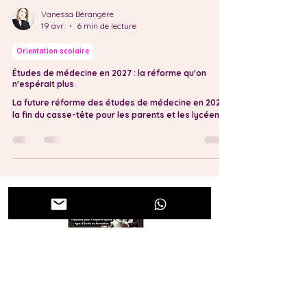
Vanessa Bérangère
19 avr.
6 min de lecture
Orientation scolaire
Études de médecine en 2027 : la réforme qu'on
n'espérait plus
La future réforme des études de médecine en 2027 :
la fin du casse-tête pour les parents et les lycéens...