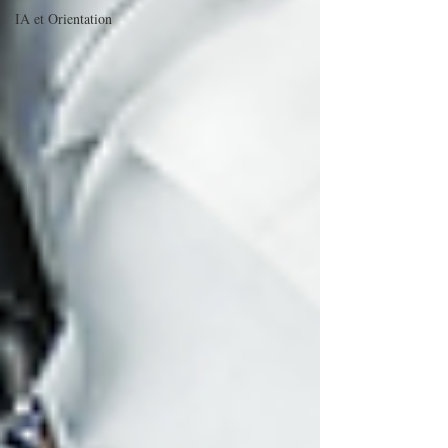
IA et Orientation