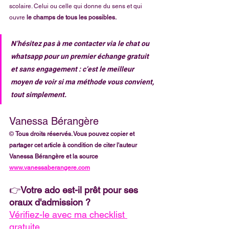
scolaire. Celui ou celle qui donne du sens et qui 
ouvre 
le champs de tous les possibles.
N’hésitez pas à me contacter via le chat ou 
whatsapp pour un premier échange gratuit 
et sans engagement : c’est le meilleur 
moyen de voir si ma méthode vous convient, 
tout simplement.
Vanessa Bérangère
© 
Tous droits réservés. Vous pouvez copier et 
partager cet article à condition de citer l'auteur 
Vanessa Bérangère et la source 
www.vanessaberangere.com
👉
Votre ado est-il prêt pour ses 
oraux d'admission ?
Vérifiez-le avec ma checklist 
gratuite