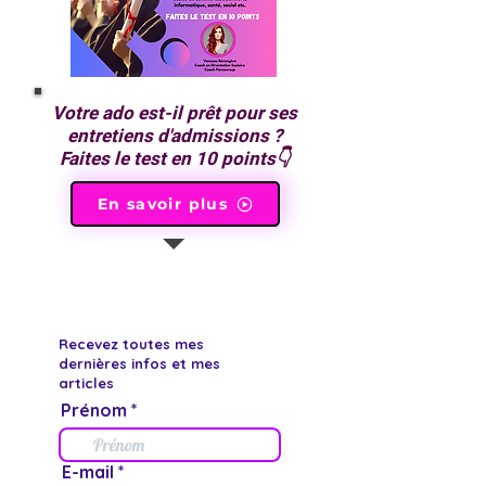
Votre ado est-il prêt pour ses
entretiens d'admissions ?
Faites le test en 10 points👇
En savoir plus
Recevez toutes mes
dernières infos et mes
articles
Prénom
E-mail