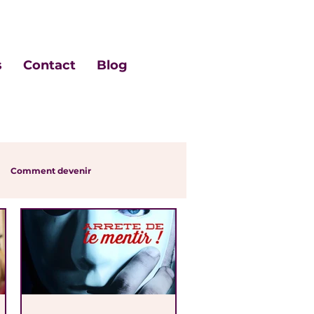
s
Contact
Blog
Comment devenir