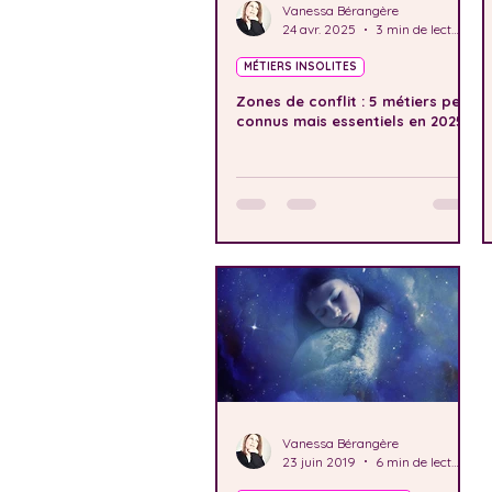
Vanessa Bérangère
24 avr. 2025
3 min de lecture
MÉTIERS INSOLITES
Zones de conflit : 5 métiers peu
connus mais essentiels en 2025
Vanessa Bérangère
23 juin 2019
6 min de lecture