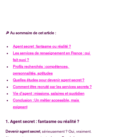
🔎 Au sommaire de cet article :
Agent secret : fantasme ou réalité ?
Les services de renseignement en France : qui 
fait quoi ?
Profils recherchés : compétences, 
personnalités, aptitudes
Quelles études pour devenir agent secret ?
Comment être recruté par les services secrets ?
Vie d’agent : missions, salaires et quotidien
Conclusion : Un métier accessible, mais 
exigeant
1. Agent secret : fantasme ou réalité ?
Devenir agent secret
, sérieusement ? Oui, vraiment.