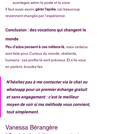
avantages selon le poste et la zone
Il faut aussi savoir 
gérer l'après
, car beaucoup 
reviennent changés par l’expérience.
Conclusion : des vocations qui changent le 
monde
Peu d’ados pensent à ces métiers-là
, mais certains 
sont faits pour. Curieux du monde, résilients, 
humains : ces profils-là sont précieux. Et s’ils vous 
en parlent, écoutez-les.
N’hésitez pas à me contacter via le chat ou 
whatsapp pour un premier échange gratuit 
et sans engagement : c’est le meilleur 
moyen de voir si ma méthode vous convient, 
tout simplement.
Vanessa Bérangère