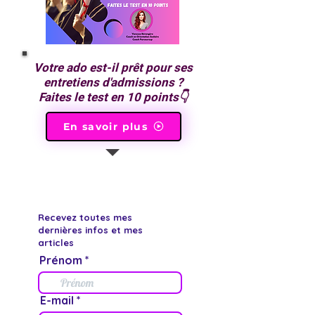
Votre ado est-il prêt pour ses
entretiens d'admissions ?
Faites le test en 10 points👇
En savoir plus
Recevez toutes mes
dernières infos et mes
articles
Prénom
E-mail